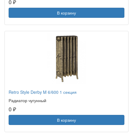
0 ₽
В корзину
Retro Style Derby M 6/600 1 секция
Радиатор чугунный
0 ₽
В корзину