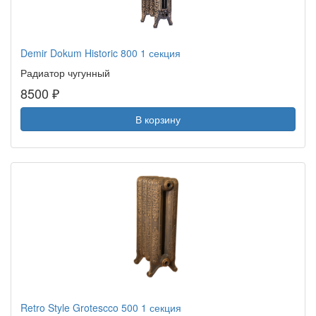
Demir Dokum Historic 800 1 секция
Радиатор чугунный
8500 ₽
В корзину
Retro Style Grotescco 500 1 секция