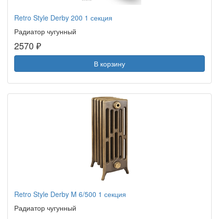
Retro Style Derby 200 1 секция
Радиатор чугунный
2570 ₽
В корзину
Retro Style Derby M 6/500 1 секция
Радиатор чугунный