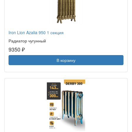
Iron Lion Azalia 950 1 секция
Радиатор чугунный
9350 ₽
В корзину