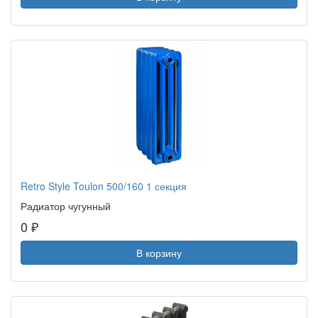
Retro Style Toulon 500/160 1 секция
Радиатор чугунный
0 ₽
В корзину