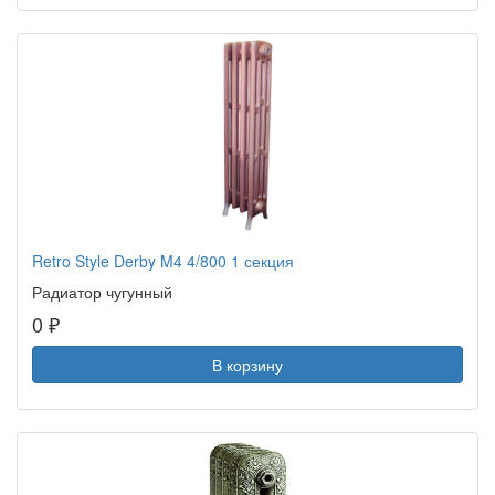
Retro Style Derby M4 4/800 1 секция
Радиатор чугунный
0 ₽
В корзину