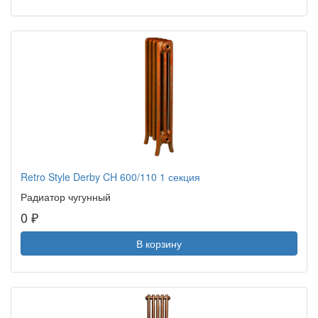
Retro Style Derby CH 600/110 1 секция
Радиатор чугунный
0 ₽
В корзину