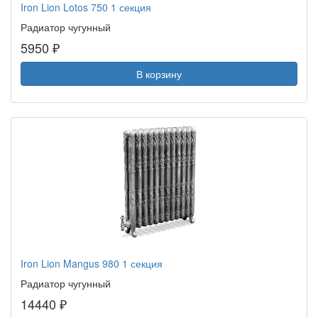
Iron Lion Lotos 750 1 секция
Радиатор чугунный
5950 ₽
В корзину
Iron Lion Mangus 980 1 секция
Радиатор чугунный
14440 ₽