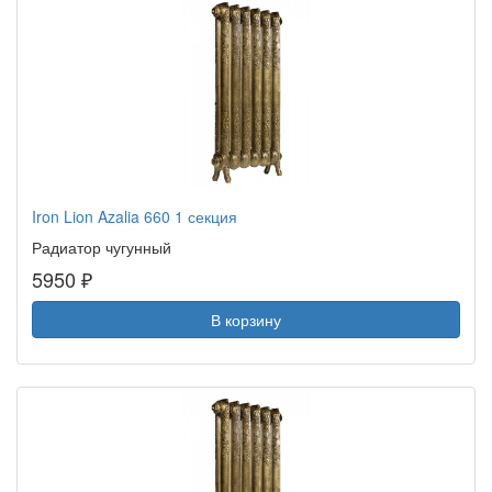
Iron Lion Azalia 660 1 секция
Радиатор чугунный
5950 ₽
В корзину