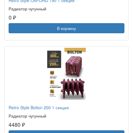
Retro Style OXFORD 790 1 секция
Радиатор чугунный
0 ₽
В корзину
Retro Style Bolton 200 1 секция
Радиатор чугунный
4480 ₽