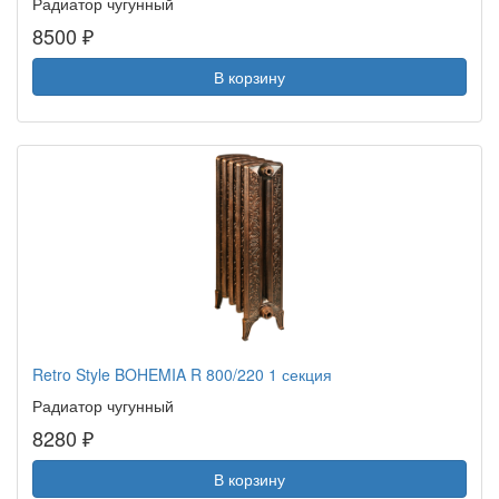
Радиатор чугунный
8500 ₽
В корзину
Retro Style BOHEMIA R 800/220 1 секция
Радиатор чугунный
8280 ₽
В корзину