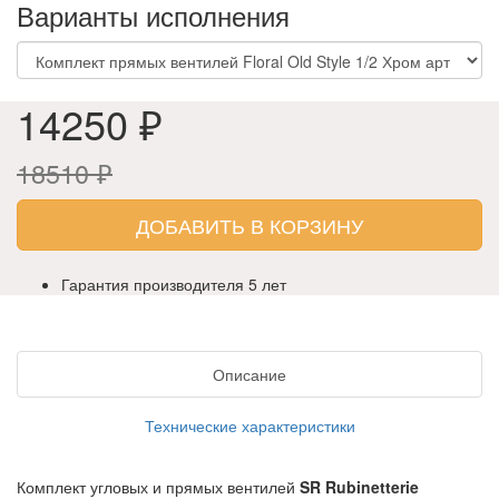
Варианты исполнения
14250 ₽
18510 ₽
ДОБАВИТЬ В КОРЗИНУ
Гарантия производителя 5 лет
Описание
Технические характеристики
Комплект угловых и прямых вентилей
SR Rubinetterie