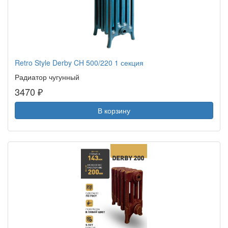
Retro Style Derby CH 500/220 1 секция
Радиатор чугунный
3470 ₽
В корзину