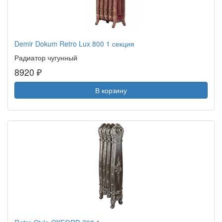
Demir Dokum Retro Lux 800 1 секция
Радиатор чугунный
8920 ₽
В корзину