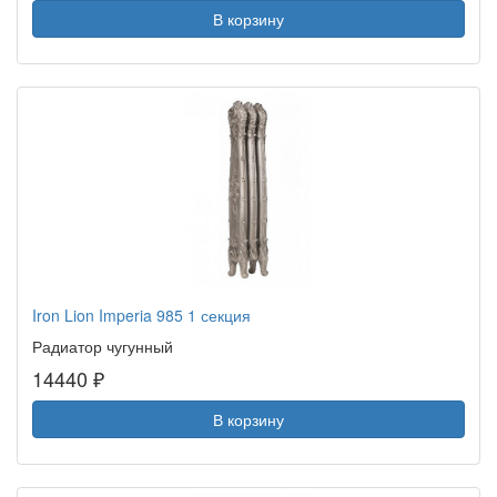
В корзину
Iron Lion Imperia 985 1 секция
Радиатор чугунный
14440 ₽
В корзину