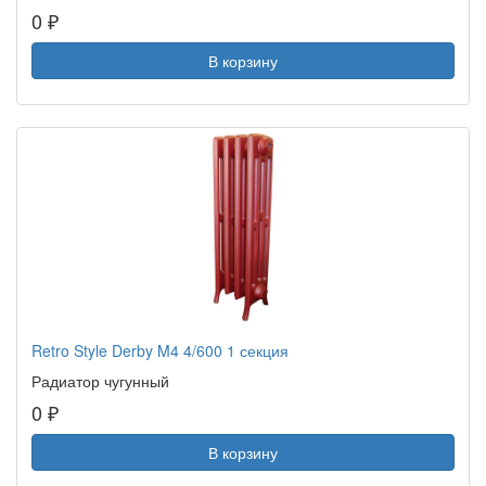
0 ₽
В корзину
Retro Style Derby M4 4/600 1 секция
Радиатор чугунный
0 ₽
В корзину