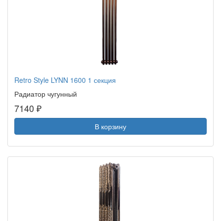
Retro Style LYNN 1600 1 секция
Радиатор чугунный
7140 ₽
В корзину