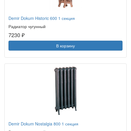
Demir Dokum Historic 600 1 секция
Радиатор чугунный
7230 ₽
В корзину
Demir Dokum Nostalgia 800 1 секция