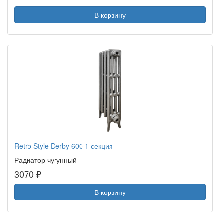
В корзину
Retro Style Derby 600 1 секция
Радиатор чугунный
3070 ₽
В корзину