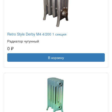
Retro Style Derby M4 4/200 1 секция
Радиатор чугунный
0 ₽
В корзину