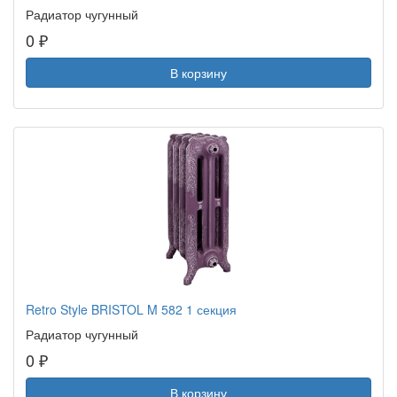
Радиатор чугунный
0 ₽
В корзину
Retro Style BRISTOL M 582 1 секция
Радиатор чугунный
0 ₽
В корзину