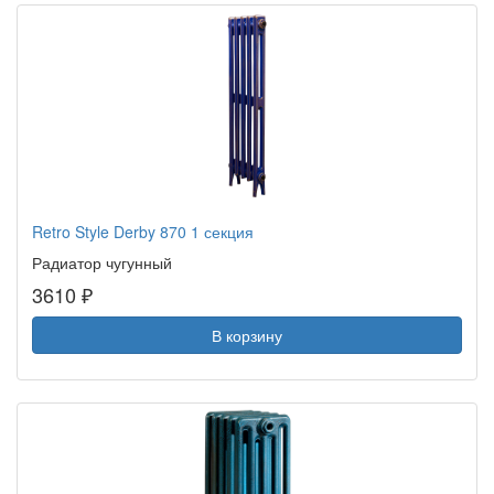
Retro Style Derby 870 1 секция
Радиатор чугунный
3610 ₽
В корзину