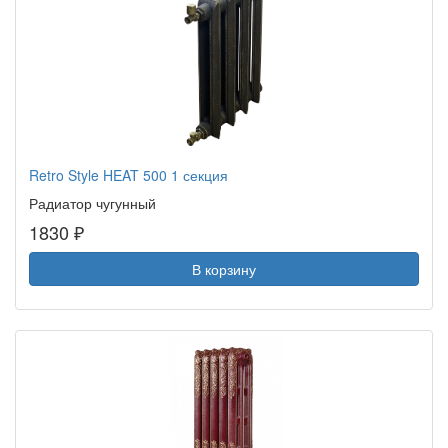
Retro Style HEAT 500 1 секция
Радиатор чугунный
1830 ₽
В корзину