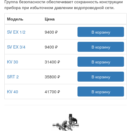
Группа безопасности обеспечивает сохранность конструкции
прибора при избыточном давлении водопроводной сети.
Модель
Цена
SV EX 1/2
9400 ₽
В корзину
SV EX 3/4
9400 ₽
В корзину
KV 30
31400 ₽
В корзину
SRT 2
35800 ₽
В корзину
KV 40
41700 ₽
В корзину