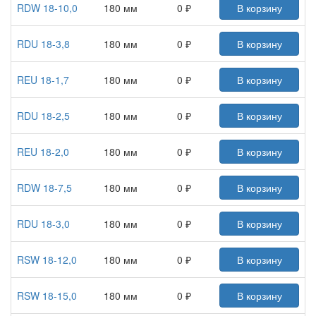
RDW 18-10,0
180 мм
0 ₽
В корзину
RDU 18-3,8
180 мм
0 ₽
В корзину
REU 18-1,7
180 мм
0 ₽
В корзину
RDU 18-2,5
180 мм
0 ₽
В корзину
REU 18-2,0
180 мм
0 ₽
В корзину
RDW 18-7,5
180 мм
0 ₽
В корзину
RDU 18-3,0
180 мм
0 ₽
В корзину
RSW 18-12,0
180 мм
0 ₽
В корзину
RSW 18-15,0
180 мм
0 ₽
В корзину