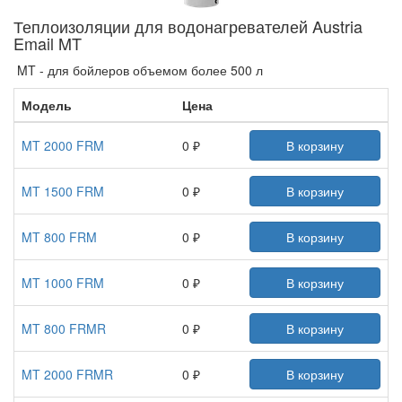
Теплоизоляции для водонагревателей Austria
Email MT
MT - для бойлеров объемом более 500 л
Модель
Цена
MT 2000 FRM
0 ₽
В корзину
MT 1500 FRM
0 ₽
В корзину
MT 800 FRM
0 ₽
В корзину
MT 1000 FRM
0 ₽
В корзину
MT 800 FRMR
0 ₽
В корзину
MT 2000 FRMR
0 ₽
В корзину