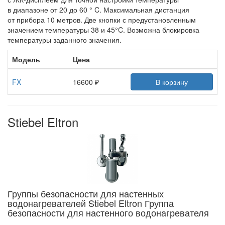
в диапазоне от 20 до 60 ° C. Максимальная дистанция
от прибора 10 метров. Две кнопки с предустановленным
значением температуры 38 и 45°C. Возможна блокировка
температуры заданного значения.
Модель
Цена
FX
16600 ₽
В корзину
Stiebel Eltron
Группы безопасности для настенных
водонагревателей Stiebel Eltron Группа
безопасности для настенного водонагревателя