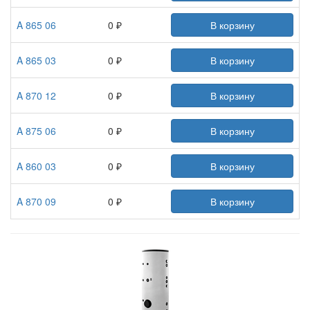
A 865 06
0 ₽
В корзину
A 865 03
0 ₽
В корзину
A 870 12
0 ₽
В корзину
A 875 06
0 ₽
В корзину
A 860 03
0 ₽
В корзину
A 870 09
0 ₽
В корзину