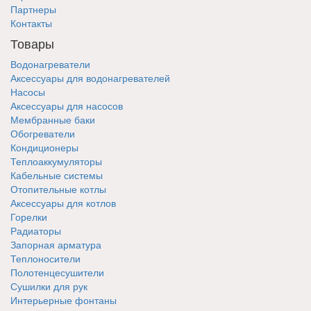
Партнеры
Контакты
Товары
Водонагреватели
Аксессуары для водонагревателей
Насосы
Аксессуары для насосов
Мембранные баки
Обогреватели
Кондиционеры
Теплоаккумуляторы
Кабельные системы
Отопительные котлы
Аксессуары для котлов
Горелки
Радиаторы
Запорная арматура
Теплоносители
Полотенцесушители
Сушилки для рук
Интерьерные фонтаны