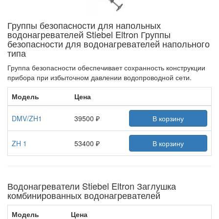
Группы безопасности для напольных
водонагревателей Stiebel Eltron Группы
безопасности для водонагревателей напольного
типа
Группа безопасности обеспечивает сохранность конструкции
прибора при избыточном давлении водопроводной сети.
Модель
Цена
DMV/ZH1
39500 ₽
В корзину
ZH 1
53400 ₽
В корзину
Водонагреватели Stiebel Eltron Заглушка
комбинированных водонагревателей
Модель
Цена