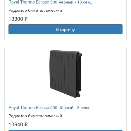
Royal Thermo Eclipse 500 Чёрный - 10 секц.
Радиатор биметаллический
13300 ₽
В корзину
Royal Thermo Eclipse 500 Чёрный - 8 секц.
Радиатор биметаллический
10640 ₽