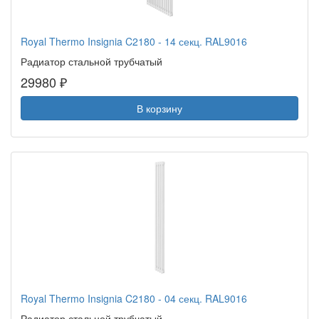
Royal Thermo Insignia C2180 - 14 секц. RAL9016
Радиатор стальной трубчатый
29980 ₽
В корзину
Royal Thermo Insignia C2180 - 04 секц. RAL9016
Радиатор стальной трубчатый