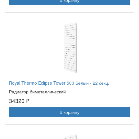
В корзину
Royal Thermo Eclipse Tower 500 Белый - 22 секц.
Радиатор биметаллический
34320 ₽
В корзину