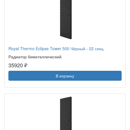
Royal Thermo Eclipse Tower 500 Чёрный - 22 секц.
Радиатор биметаллический
35920 ₽
В корзину