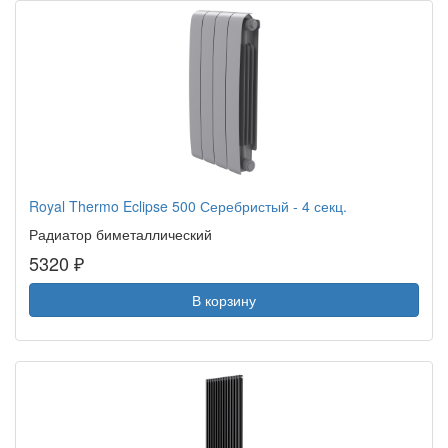
Royal Thermo Eclipse 500 Серебристый - 4 секц.
Радиатор биметаллический
5320 ₽
В корзину