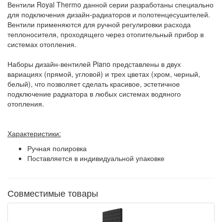
Вентили Royal Thermo данной серии разработаны специально
для подключения дизайн-радиаторов и полотенцесушителей.
Вентили применяются для ручной регулировки расхода
теплоносителя, проходящего через отопительный прибор в
системах отопления.
Наборы дизайн-вентилей Piano представлены в двух
вариациях (прямой, угловой) и трех цветах (хром, черный,
белый), что позволяет сделать красивое, эстетичное
подключение радиатора в любых системах водяного
отопления.
Характеристики:
Ручная полировка
Поставляется в индивидуальной упаковке
Совместимые товары