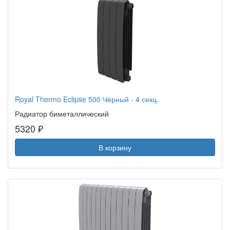
Royal Thermo Eclipse 500 Чёрный - 4 секц.
Радиатор биметаллический
5320 ₽
В корзину