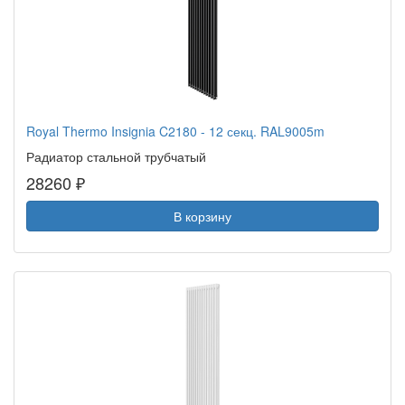
Royal Thermo Insignia C2180 - 12 секц. RAL9005m
Радиатор стальной трубчатый
28260 ₽
В корзину