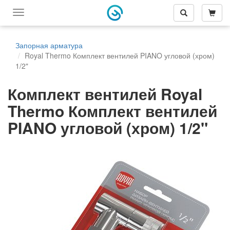
Переключить
меню
навигации
Запорная арматура
Royal Thermo Комплект вентилей PIANO угловой (хром)
1/2"
Комплект вентилей Royal
Thermo Комплект вентилей
PIANO угловой (хром) 1/2"