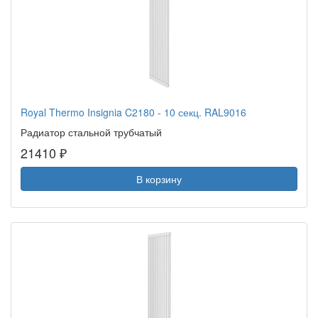
Royal Thermo Insignia C2180 - 10 секц. RAL9016
Радиатор стальной трубчатый
21410 ₽
В корзину