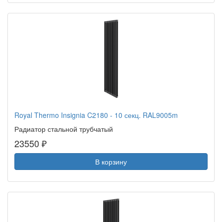
Royal Thermo Insignia C2180 - 10 секц. RAL9005m
Радиатор стальной трубчатый
23550 ₽
В корзину