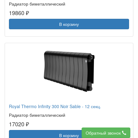
Радиатор биметаллический
19860 ₽
В корзину
Royal Thermo Infinity 300 Noir Sable - 12 секц.
Радиатор биметаллический
17020 ₽
Обратный звонок
В корзину