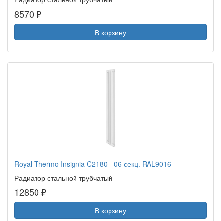
8570 ₽
В корзину
Royal Thermo Insignia C2180 - 06 секц. RAL9016
Радиатор стальной трубчатый
12850 ₽
В корзину