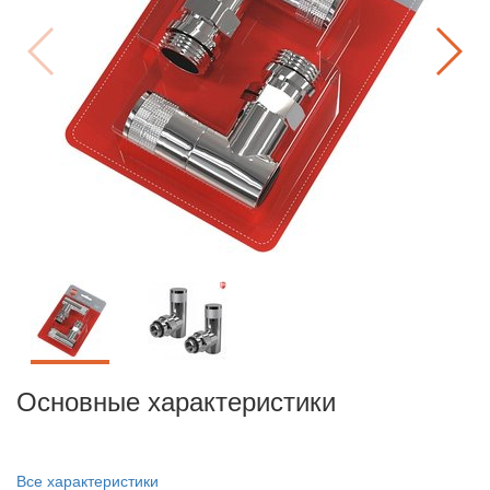
Основные характеристики
Все характеристики