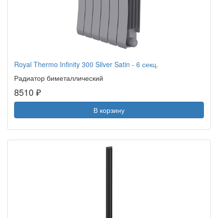
Royal Thermo Infinity 300 Silver Satin - 6 секц.
Радиатор биметаллический
8510 ₽
В корзину