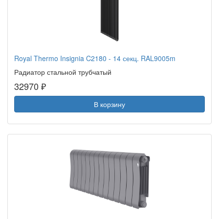
Royal Thermo Insignia C2180 - 14 секц. RAL9005m
Радиатор стальной трубчатый
32970 ₽
В корзину