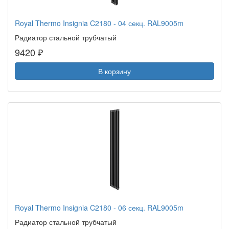
Royal Thermo Insignia C2180 - 04 секц. RAL9005m
Радиатор стальной трубчатый
9420 ₽
В корзину
Royal Thermo Insignia C2180 - 06 секц. RAL9005m
Радиатор стальной трубчатый