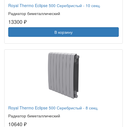
Royal Thermo Eclipse 500 Серебристый - 10 секц.
Радиатор биметаллический
13300 ₽
В корзину
Royal Thermo Eclipse 500 Серебристый - 8 секц.
Радиатор биметаллический
10640 ₽