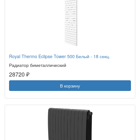
Royal Thermo Eclipse Tower 500 Белый - 18 секц.
Радиатор биметаллический
28720 ₽
В корзину