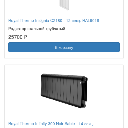
Royal Thermo Insignia C2180 - 12 секц. RAL9016
Радиатор стальной трубчатый
25700 ₽
В корзину
Royal Thermo Infinity 300 Noir Sable - 14 секц.