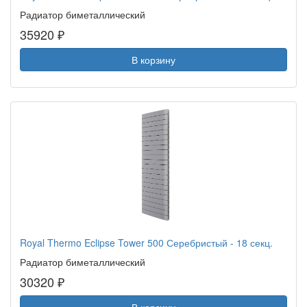
Радиатор биметаллический
35920 ₽
В корзину
Royal Thermo Eclipse Tower 500 Серебристый - 18 секц.
Радиатор биметаллический
30320 ₽