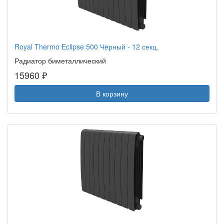
Royal Thermo Eclipse 500 Чёрный - 12 секц.
Радиатор биметаллический
15960 ₽
В корзину