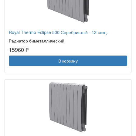
Royal Thermo Eclipse 500 Серебристый - 12 секц.
Радиатор биметаллический
15960 ₽
В корзину