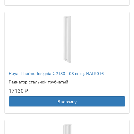
Royal Thermo Insignia C2180 - 08 секц. RAL9016
Радиатор стальной трубчатый
17130 ₽
В корзину