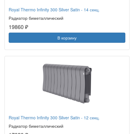
Royal Thermo Infinity 300 Silver Satin - 14 секц.
Радиатор биметаллический
19860 ₽
В корзину
Royal Thermo Infinity 300 Silver Satin - 12 секц.
Радиатор биметаллический