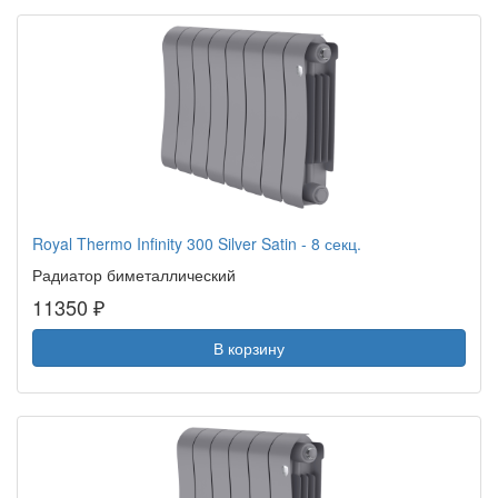
Royal Thermo Infinity 300 Silver Satin - 8 секц.
Радиатор биметаллический
11350 ₽
В корзину