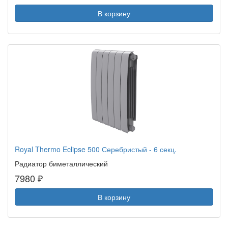
В корзину
Royal Thermo Eclipse 500 Серебристый - 6 секц.
Радиатор биметаллический
7980 ₽
В корзину