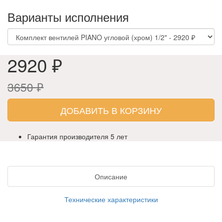
Варианты исполнения
2920 ₽
3650 ₽
ДОБАВИТЬ В КОРЗИНУ
Гарантия производителя 5 лет
Описание
Технические характеристики