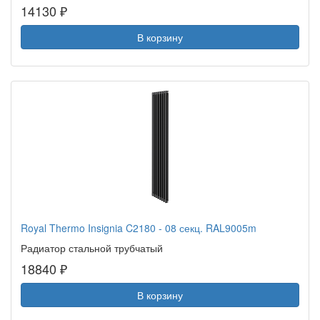
14130 ₽
В корзину
Royal Thermo Insignia C2180 - 08 секц. RAL9005m
Радиатор стальной трубчатый
18840 ₽
В корзину