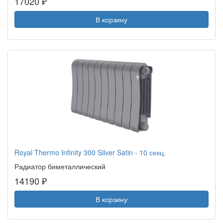
17020 ₽
В корзину
Royal Thermo Infinity 300 Silver Satin - 10 секц.
Радиатор биметаллический
14190 ₽
В корзину