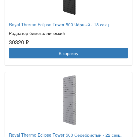
Royal Thermo Eclipse Tower 500 Чёрный - 18 секц.
Радиатор биметаллический
30320 ₽
В корзину
Royal Thermo Eclipse Tower 500 Серебристый - 22 секц.