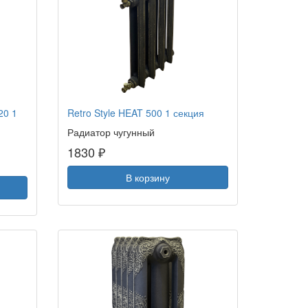
20 1
Retro Style HEAT 500 1 секция
Радиатор чугунный
1830 ₽
В корзину