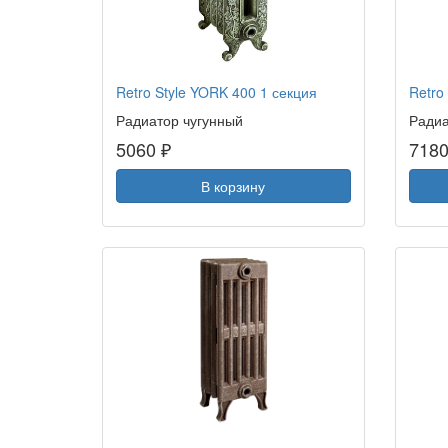
Retro Style YORK 400 1 секция
Retro
Радиатор чугунный
Радиа
5060 ₽
7180
В корзину