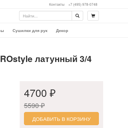
Контакты
+7 (495) 978-0748
ры
Сушилки для рук
Декор
ROstyle латунный 3/4
4700 ₽
5590 ₽
ДОБАВИТЬ В КОРЗИНУ