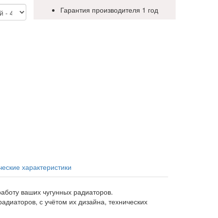
Гарантия производителя 1 год
ческие характеристики
аботу ваших чугунных радиаторов.
диаторов, с учётом их дизайна, технических