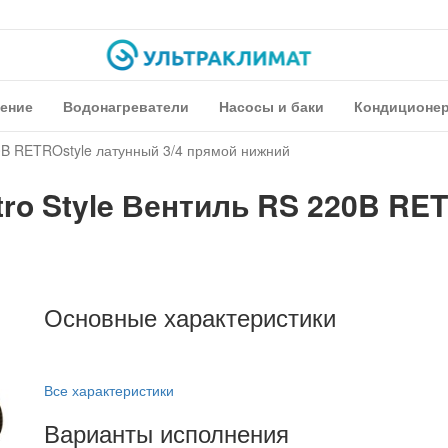
ение
Водонагреватели
Насосы и баки
Кондиционе
20B RETROstyle латунный 3/4 прямой нижний
ro Style Вентиль RS 220B RET
Основные характеристики
Все характеристики
Варианты исполнения