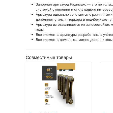
Запорная арматура Радимакс — это не тольк
системой отопления и стиль вашего интерьер
Арматура идеально сочетается с различными 
дополняет стиль интерьера и подчёркивает у
Арматура изготавливается из износостойких 
годы.
Все элементы арматуры разработаны с учётом
Все элементы комплекта можно дополнительно 
Совместимые товары