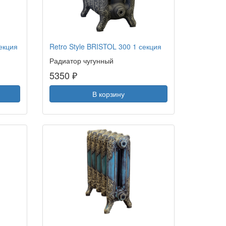
екция
Retro Style BRISTOL 300 1 секция
Радиатор чугунный
5350 ₽
В корзину