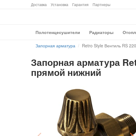
Доставка
Установка
Гарантия
Партнеры
Полотенцесушители
Радиаторы
Отопл
Запорная арматура
Retro Style Вентиль RS 2
Запорная арматура Ret
прямой нижний