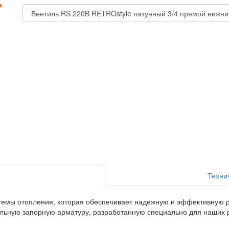
Техни
темы отопления, которая обеспечивает надежную и эффективную р
льную запорную арматуру, разработанную специально для наших ра