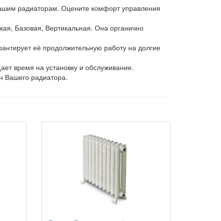
 вашим радиаторам. Оцените комфорт управления
кая, Базовая, Вертикальная. Она органично
арантирует её продолжительную работу на долгие
ает время на установку и обслуживание.
он Вашего радиатора.