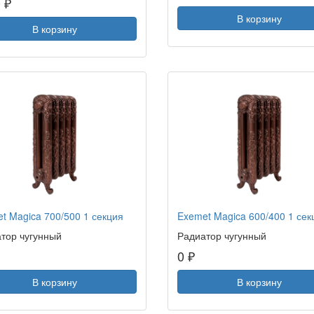
 ₽
В корзину
В корзину
t Magica 700/500 1 секция
Exemet Magica 600/400 1 сек
тор чугунный
Радиатор чугунный
0 ₽
В корзину
В корзину