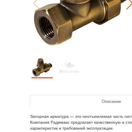
Описание
Запорная арматура — это неотъемлемая часть сис
Компания Радимакс предлагает качественную и сти
характеристик и требований эксплуатации.