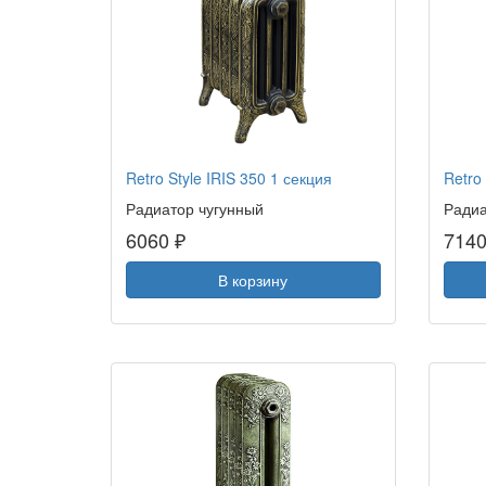
Retro Style IRIS 350 1 секция
Retro
Радиатор чугунный
Радиа
6060 ₽
7140
В корзину