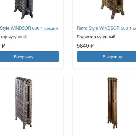
 Style WINDSOR 600 1 секция
Retro Style WINDSOR 500 1 с
тор чугунный
Радиатор чугунный
 ₽
5840 ₽
В корзину
В корзину