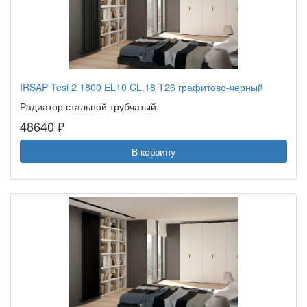
IRSAP Tesi 2 1800 EL10 CL.18 T26 графитово-черный
Радиатор стальной трубчатый
48640 ₽
В корзину