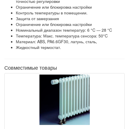
точностью регулировки
Ограничение или блокировка настройки
Контроль температуры в помещении.
Защита от замерзания
Ограничение или блокировка настройки
Номинальный диапазон температур: 6 °C — 28 °C
Температура: Макс. температура сенсора: 50°C
Материал: ABS, PA6.6GF30, латунь, сталь,
Жидкостный термостат.
Совместимые товары