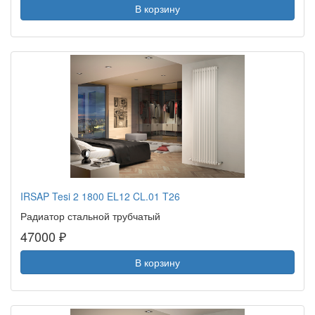
В корзину
IRSAP Tesi 2 1800 EL12 CL.01 T26
Радиатор стальной трубчатый
47000 ₽
В корзину