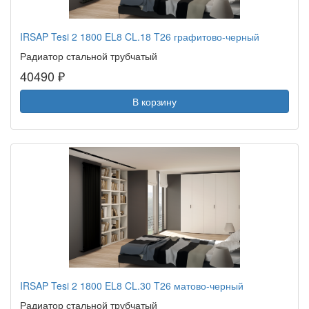
IRSAP Tesi 2 1800 EL8 CL.18 T26 графитово-черный
Радиатор стальной трубчатый
40490 ₽
В корзину
IRSAP Tesi 2 1800 EL8 CL.30 T26 матово-черный
Радиатор стальной трубчатый