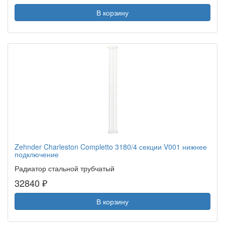
В корзину
Zehnder Charleston Completto 3180/4 секции V001 нижнее
подключение
Радиатор стальной трубчатый
32840 ₽
В корзину