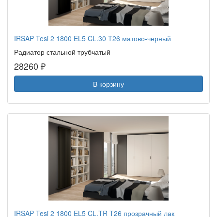
IRSAP Tesi 2 1800 EL5 CL.30 T26 матово-черный
Радиатор стальной трубчатый
28260 ₽
В корзину
IRSAP Tesi 2 1800 EL5 CL.TR T26 прозрачный лак