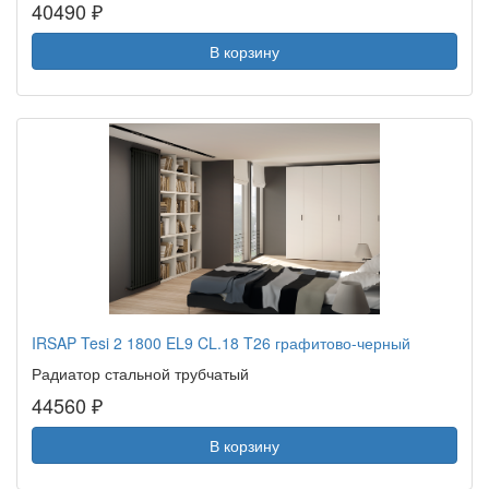
40490 ₽
В корзину
IRSAP Tesi 2 1800 EL9 CL.18 T26 графитово-черный
Радиатор стальной трубчатый
44560 ₽
В корзину