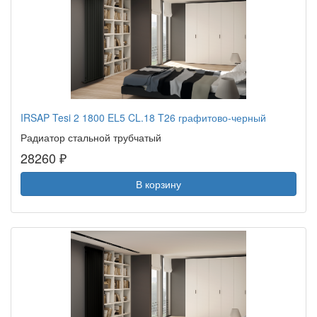
IRSAP Tesi 2 1800 EL5 CL.18 T26 графитово-черный
Радиатор стальной трубчатый
28260 ₽
В корзину