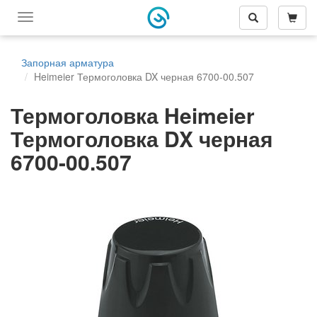
Переключить
меню
навигации
Запорная арматура
Heimeier Термоголовка DX черная 6700-00.507
Термоголовка Heimeier
Термоголовка DX черная
6700-00.507