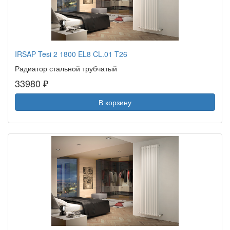
IRSAP Tesi 2 1800 EL8 CL.01 T26
Радиатор стальной трубчатый
33980 ₽
В корзину