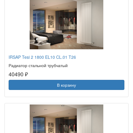
IRSAP Tesi 2 1800 EL10 CL.01 T26
Радиатор стальной трубчатый
40490 ₽
В корзину