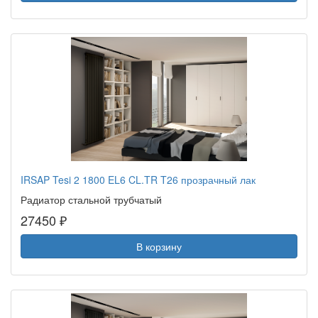
IRSAP Tesi 2 1800 EL6 CL.TR T26 прозрачный лак
Радиатор стальной трубчатый
27450 ₽
В корзину