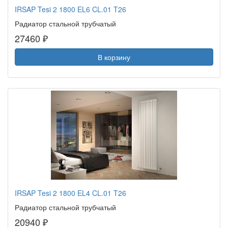
IRSAP Tesi 2 1800 EL6 CL.01 T26
Радиатор стальной трубчатый
27460 ₽
В корзину
IRSAP Tesi 2 1800 EL4 CL.01 T26
Радиатор стальной трубчатый
20940 ₽