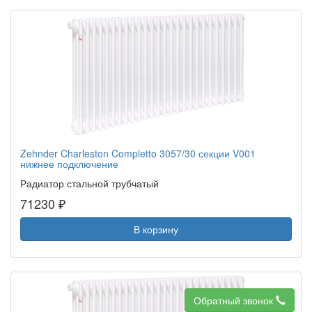
Zehnder Charleston Completto 3057/30 секции V001
нижнее подключение
Радиатор стальной трубчатый
71230 ₽
В корзину
Обратный звонок