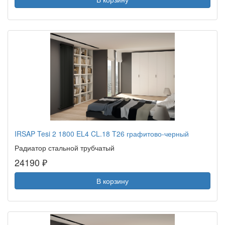
IRSAP Tesi 2 1800 EL4 CL.18 T26 графитово-черный
Радиатор стальной трубчатый
24190 ₽
В корзину