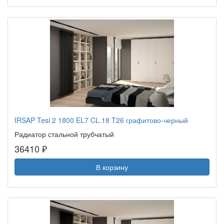
IRSAP Tesi 2 1800 EL7 CL.18 T26 графитово-черный
Радиатор стальной трубчатый
36410 ₽
В корзину