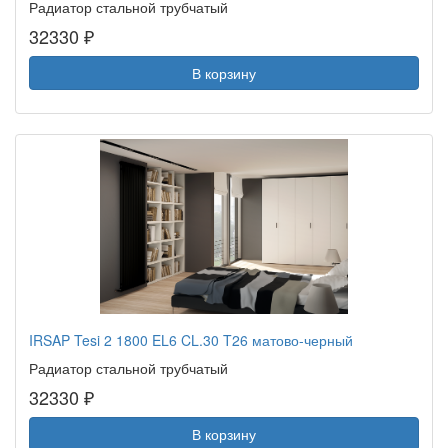
Радиатор стальной трубчатый
32330 ₽
В корзину
IRSAP Tesi 2 1800 EL6 CL.30 T26 матово-черный
Радиатор стальной трубчатый
32330 ₽
В корзину