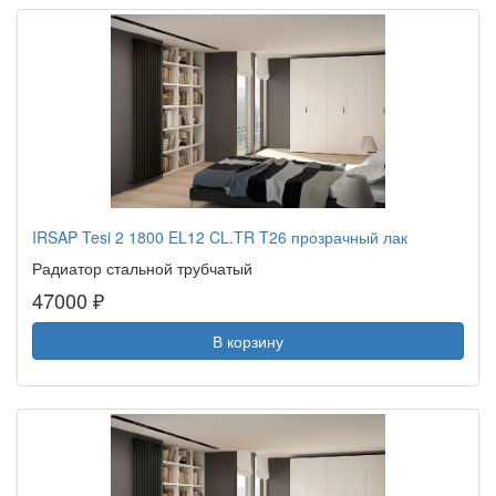
IRSAP Tesi 2 1800 EL12 CL.TR T26 прозрачный лак
Радиатор стальной трубчатый
47000 ₽
В корзину