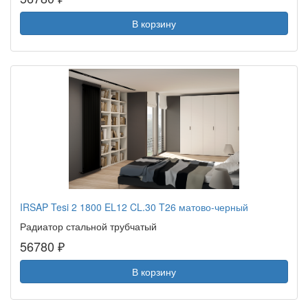
В корзину
IRSAP Tesi 2 1800 EL12 CL.30 T26 матово-черный
Радиатор стальной трубчатый
56780 ₽
В корзину