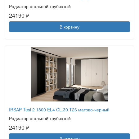
Радиатор стальной трубчатый
24190 ₽
В корзину
IRSAP Tesi 2 1800 EL4 CL.30 T26 матово-черный
Радиатор стальной трубчатый
24190 ₽
В корзину