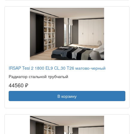
IRSAP Tesi 2 1800 EL9 CL.30 T26 матово-черный
Радиатор стальной трубчатый
44560 ₽
В корзину