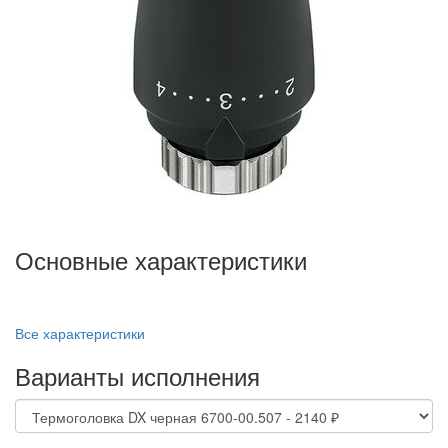
Основные характеристики
Все характеристики
Варианты исполнения