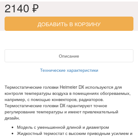
2140 ₽
ДОБАВИТЬ В КОРЗИНУ
Описание
Технические характеристики
Термостатические головки Heimeier DX используются для
контроля температуры воздуха в помещениях обогреваемых,
например, с помощью конвекторов, радиаторов.
Термостатические головки DX гарантируют точное
регулирование температуры и имеют привлекательный
дизайн.
Модель с уменьшенной длиной и диаметром
Жидкостный термостат с высоким приводным усилием и