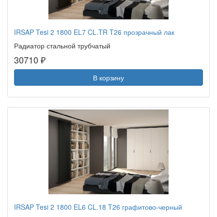
IRSAP Tesi 2 1800 EL7 CL.TR T26 прозрачный лак
Радиатор стальной трубчатый
30710 ₽
В корзину
IRSAP Tesi 2 1800 EL6 CL.18 T26 графитово-черный