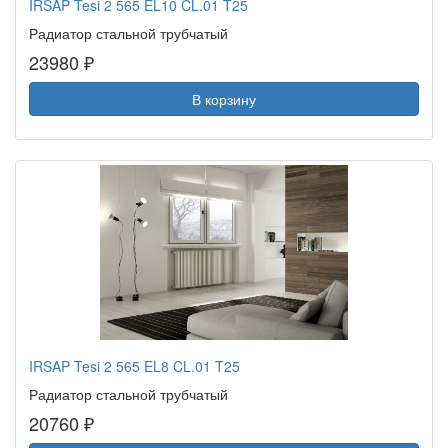
IRSAP Tesi 2 565 EL10 CL.01 T25
Радиатор стальной трубчатый
23980 ₽
В корзину
IRSAP Tesi 2 565 EL8 CL.01 T25
Радиатор стальной трубчатый
20760 ₽