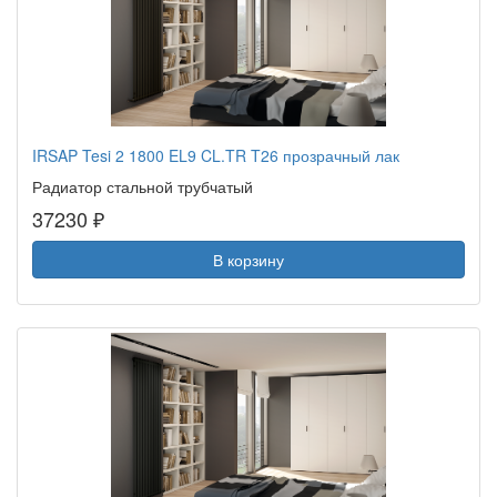
IRSAP Tesi 2 1800 EL9 CL.TR T26 прозрачный лак
Радиатор стальной трубчатый
37230 ₽
В корзину