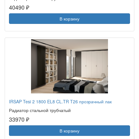
40490 ₽
В корзину
IRSAP Tesi 2 1800 EL8 CL.TR T26 прозрачный лак
Радиатор стальной трубчатый
33970 ₽
В корзину