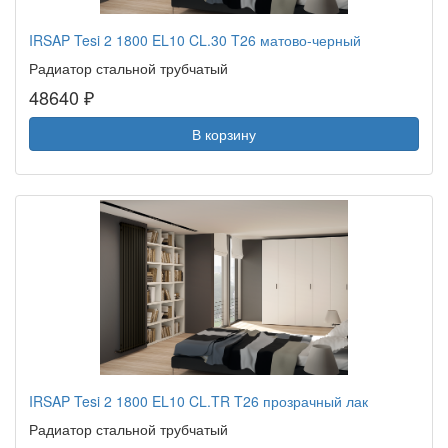
IRSAP Tesi 2 1800 EL10 CL.30 T26 матово-черный
Радиатор стальной трубчатый
48640 ₽
В корзину
IRSAP Tesi 2 1800 EL10 CL.TR T26 прозрачный лак
Радиатор стальной трубчатый