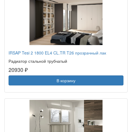
IRSAP Tesi 2 1800 EL4 CL.TR T26 прозрачный лак
Радиатор стальной трубчатый
20930 ₽
В корзину