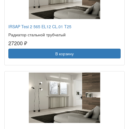
IRSAP Tesi 2 565 EL12 CL.01 T25
Радиатор стальной трубчатый
27200 ₽
В корзину