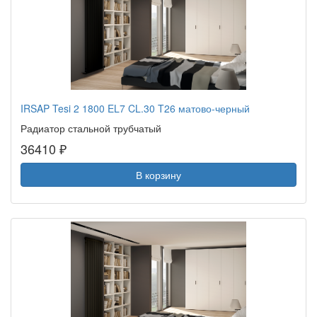
IRSAP Tesi 2 1800 EL7 CL.30 T26 матово-черный
Радиатор стальной трубчатый
36410 ₽
В корзину