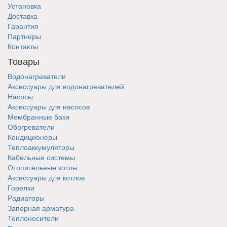
Установка
Доставка
Гарантия
Партнеры
Контакты
Товары
Водонагреватели
Аксессуары для водонагревателей
Насосы
Аксессуары для насосов
Мембранные баки
Обогреватели
Кондиционеры
Теплоаккумуляторы
Кабельные системы
Отопительные котлы
Аксессуары для котлов
Горелки
Радиаторы
Запорная арматура
Теплоносители