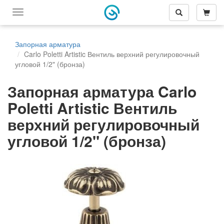
Переключить
меню
навигации
Запорная арматура
Carlo Poletti Artistic Вентиль верхний регулировочный
угловой 1/2" (бронза)
Запорная арматура Carlo
Poletti Artistic Вентиль
верхний регулировочный
угловой 1/2" (бронза)