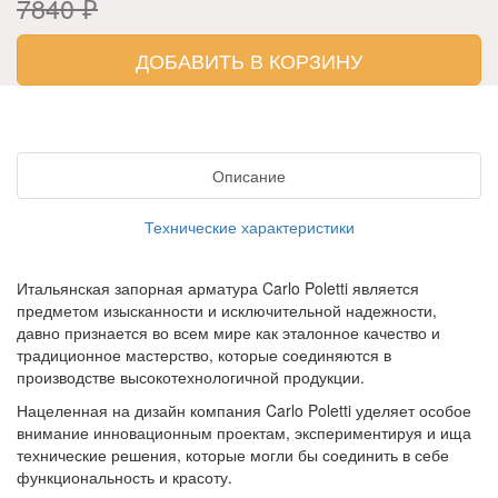
7840 ₽
ДОБАВИТЬ В КОРЗИНУ
Описание
Технические характеристики
Итальянская запорная арматура Carlo Poletti является
предметом изысканности и исключительной надежности,
давно признается во всем мире как эталонное качество и
традиционное мастерство, которые соединяются в
производстве высокотехнологичной продукции.
Нацеленная на дизайн компания Carlo Poletti уделяет особое
внимание инновационным проектам, экспериментируя и ища
технические решения, которые могли бы соединить в себе
функциональность и красоту.