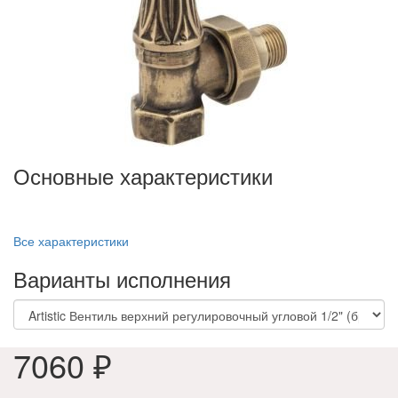
Основные характеристики
Все характеристики
Варианты исполнения
7060 ₽