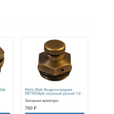
tyle
Retro Style Воздухоотводчик
RETROstyle латунный ручной 1/2
Запорная арматура
760 ₽