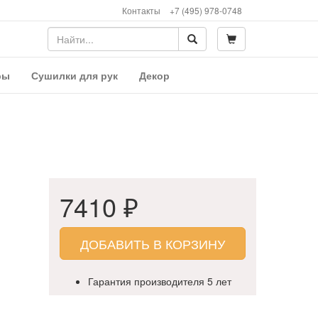
Контакты
+7 (495) 978-0748
ры
Сушилки для рук
Декор
7410 ₽
ДОБАВИТЬ В КОРЗИНУ
Гарантия производителя 5 лет