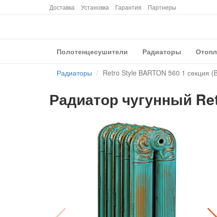
Доставка
Установка
Гарантия
Партнеры
Полотенцесушители
Радиаторы
Отопл
Радиаторы
Retro Style BARTON 560 1 секция 
Радиатор чугунный Ret