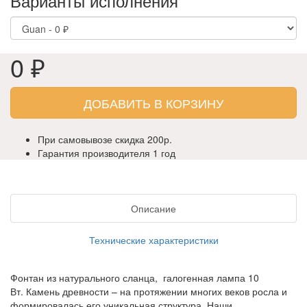
Варианты исполнения
0 ₽
ДОБАВИТЬ В КОРЗИНУ
При самовывозе скидка 200р.
Гарантия производителя 1 год
Описание
Технические характеристики
Фонтан из натурального сланца, галогенная лампа 10
Вт. Камень древности – на протяжении многих веков росла и
формировалась его уникальная структура. Наши