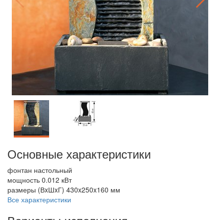
Основные характеристики
фонтан настольный
мощность 0.012 кВт
размеры (ВxШxГ) 430x250x160 мм
Все характеристики