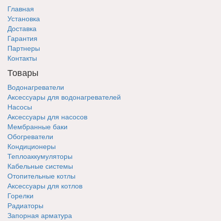
Главная
Установка
Доставка
Гарантия
Партнеры
Контакты
Товары
Водонагреватели
Аксессуары для водонагревателей
Насосы
Аксессуары для насосов
Мембранные баки
Обогреватели
Кондиционеры
Теплоаккумуляторы
Кабельные системы
Отопительные котлы
Аксессуары для котлов
Горелки
Радиаторы
Запорная арматура